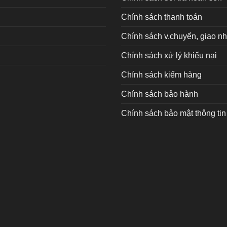
Chính sách thanh toán
Chính sách v.chuyển, giao n
Chính sách xử lý khiếu nại
Chính sách kiểm hàng
Chính sách bảo hành
Chính sách bảo mật thông tin