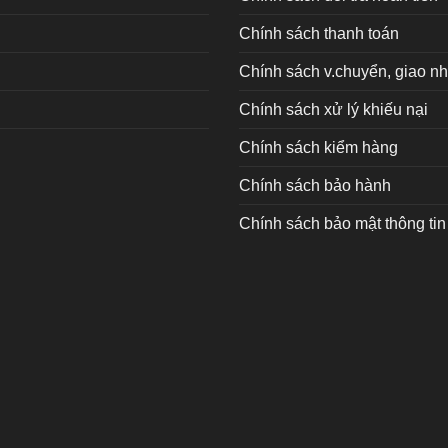
Chính sách thanh toán
Chính sách v.chuyển, giao n
Chính sách xử lý khiếu nại
Chính sách kiểm hàng
Chính sách bảo hành
Chính sách bảo mật thông tin