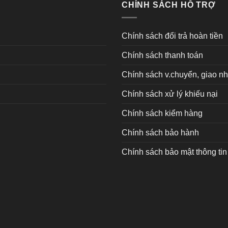
CHÍNH SÁCH HỖ TRỢ
Chính sách đổi trả hoàn tiền
Chính sách thanh toán
Chính sách v.chuyển, giao n
Chính sách xử lý khiếu nại
Chính sách kiểm hàng
Chính sách bảo hành
Chính sách bảo mật thông tin