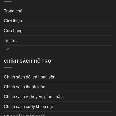
Trang chủ
Giới thiệu
Cửa hàng
Tin tức
CHÍNH SÁCH HỖ TRỢ
Chính sách đổi trả hoàn tiền
Chính sách thanh toán
Chính sách v.chuyển, giao nhận
Chính sách xử lý khiếu nại