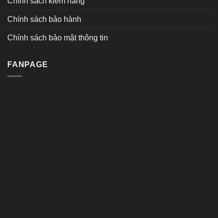
Chính sách kiểm hàng
Chính sách bảo hành
Chính sách bảo mật thông tin
FANPAGE