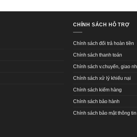
CHÍNH SÁCH HỖ TRỢ
Chính sách đổi trả hoàn tiền
Chính sách thanh toán
Chính sách v.chuyển, giao n
Chính sách xử lý khiếu nại
Chính sách kiểm hàng
Chính sách bảo hành
Chính sách bảo mật thông tin