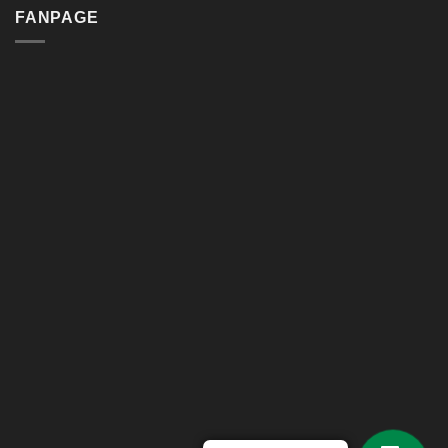
FANPAGE