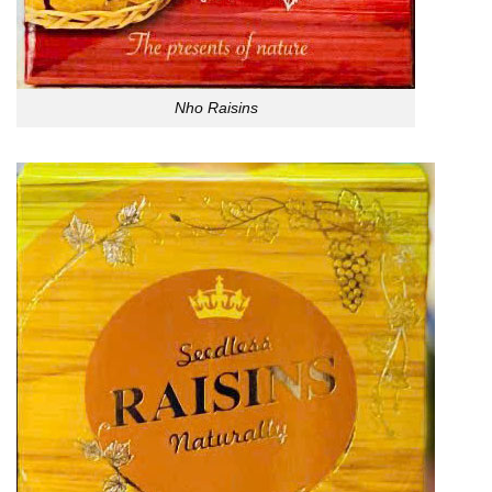
Nho Raisins