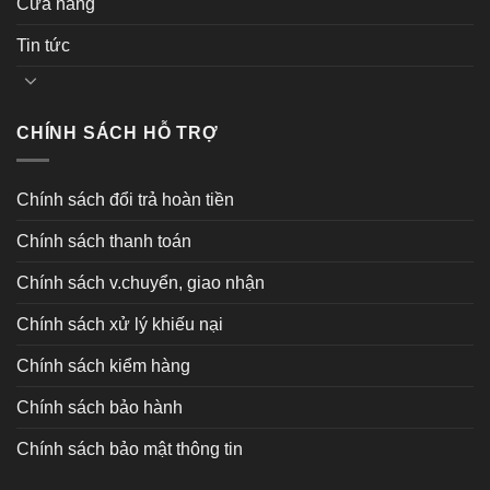
Cửa hàng
Tin tức
CHÍNH SÁCH HỖ TRỢ
Chính sách đổi trả hoàn tiền
Chính sách thanh toán
Chính sách v.chuyển, giao nhận
Chính sách xử lý khiếu nại
Chính sách kiểm hàng
Chính sách bảo hành
Chính sách bảo mật thông tin