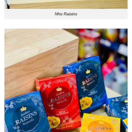
Nho Raisins