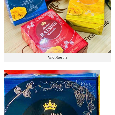
Nho Raisins