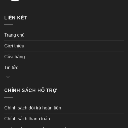
LIÊN KẾT
Trang chủ
Giới thiệu
Cửa hàng
Tin tức
CHÍNH SÁCH HỖ TRỢ
Chính sách đổi trả hoàn tiền
Chính sách thanh toán