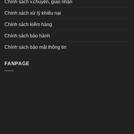
Chính sách v.chuyển, giao nhận
Chính sách xử lý khiếu nại
Chính sách kiểm hàng
Chính sách bảo hành
Chính sách bảo mật thông tin
FANPAGE