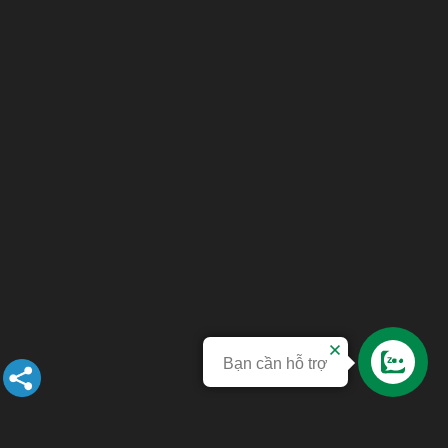
Bạn cần hỗ trợ