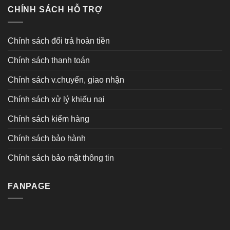
CHÍNH SÁCH HỖ TRỢ
Chính sách đổi trả hoàn tiền
Chính sách thanh toán
Chính sách v.chuyển, giao nhận
Chính sách xử lý khiếu nại
Chính sách kiểm hàng
Chính sách bảo hành
Chính sách bảo mật thông tin
FANPAGE