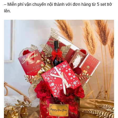
– Miễn phí vận chuyển nội thành với đơn hàng từ 5 set trở
lên.