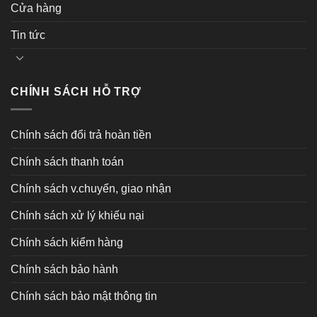
Cửa hàng
Tin tức
CHÍNH SÁCH HỖ TRỢ
Chính sách đổi trả hoàn tiền
Chính sách thanh toán
Chính sách v.chuyển, giao nhận
Chính sách xử lý khiếu nại
Chính sách kiểm hàng
Chính sách bảo hành
Chính sách bảo mật thông tin