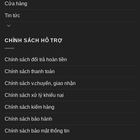
Cửa hàng
Tin tức
CHÍNH SÁCH HỖ TRỢ
Chính sách đổi trả hoàn tiền
Chính sách thanh toán
Chính sách v.chuyển, giao nhận
Chính sách xử lý khiếu nại
Chính sách kiểm hàng
Chính sách bảo hành
Chính sách bảo mật thông tin