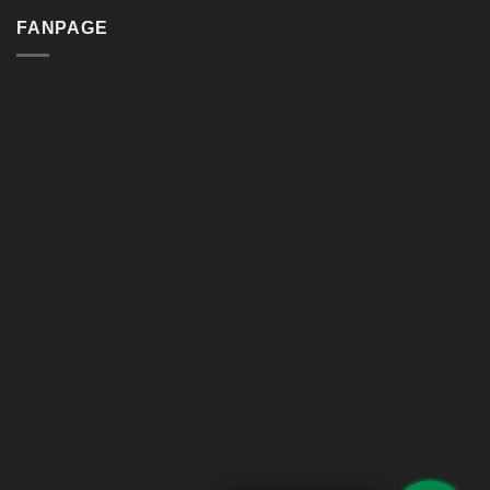
FANPAGE