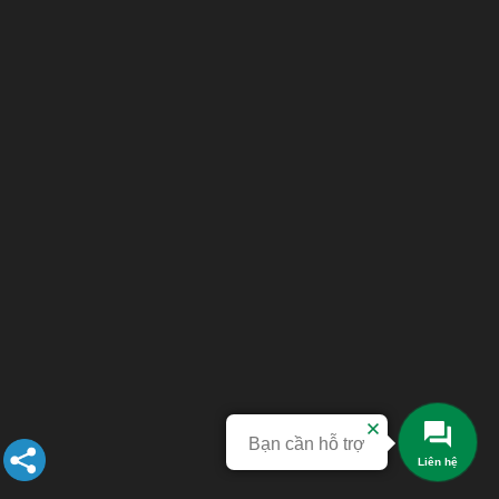
Bạn cần hỗ trợ