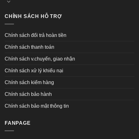
CHÍNH SÁCH HỖ TRỢ
Chính sách đổi trả hoàn tiền
Chính sách thanh toán
Chính sách v.chuyển, giao nhận
Chính sách xử lý khiếu nại
Chính sách kiểm hàng
Chính sách bảo hành
Chính sách bảo mật thông tin
FANPAGE