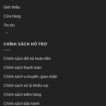
Giới thiệu
Cửa hàng
Tin tức
CHÍNH SÁCH HỖ TRỢ
Chính sách đổi trả hoàn tiền
Chính sách thanh toán
Chính sách v.chuyển, giao nhận
Chính sách xử lý khiếu nại
Chính sách kiểm hàng
Chính sách bảo hành