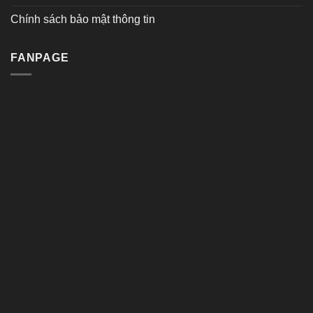
Chính sách bảo mật thông tin
FANPAGE