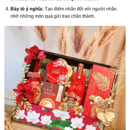
Bày tỏ ý nghĩa:
Tạo điểm nhấn đối với người nhận
nhờ những món quà gửi trao chân thành.