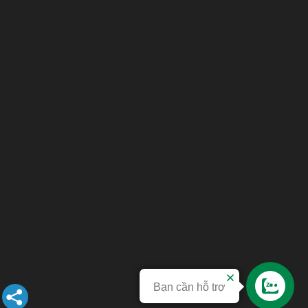
Bạn cần hỗ trợ