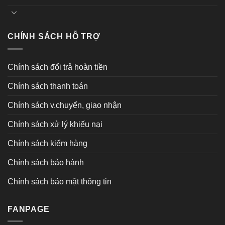
CHÍNH SÁCH HỖ TRỢ
Chính sách đổi trả hoàn tiền
Chính sách thanh toán
Chính sách v.chuyển, giao nhận
Chính sách xử lý khiếu nại
Chính sách kiểm hàng
Chính sách bảo hành
Chính sách bảo mật thông tin
FANPAGE