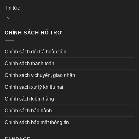
Tin tức
CHÍNH SÁCH HỖ TRỢ
Chính sách đổi trả hoàn tiền
Chính sách thanh toán
Chính sách v.chuyển, giao nhận
Chính sách xử lý khiếu nại
Chính sách kiểm hàng
Chính sách bảo hành
Chính sách bảo mật thông tin