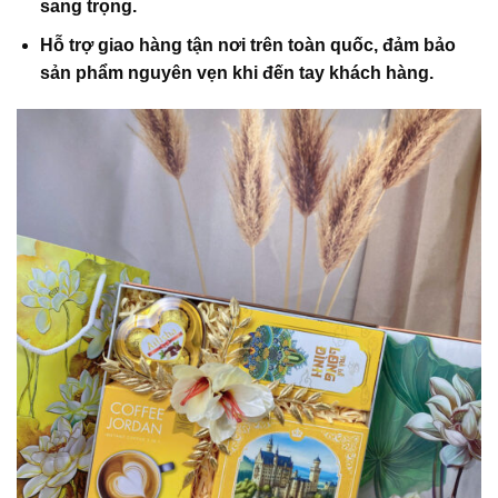
sang trọng.
Hỗ trợ giao hàng tận nơi trên toàn quốc, đảm bảo
sản phẩm nguyên vẹn khi đến tay khách hàng.