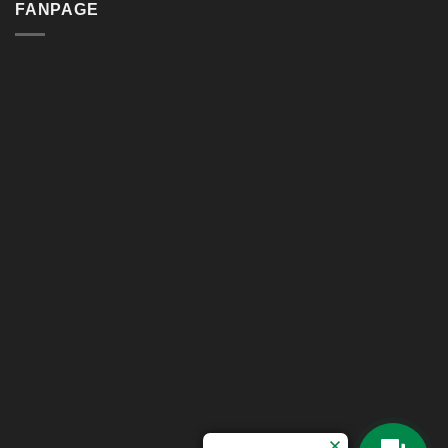
FANPAGE