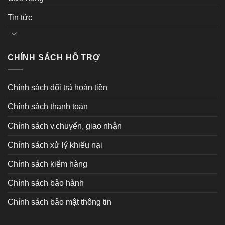
Tin tức
CHÍNH SÁCH HỖ TRỢ
Chính sách đổi trả hoàn tiền
Chính sách thanh toán
Chính sách v.chuyển, giao nhận
Chính sách xử lý khiếu nại
Chính sách kiểm hàng
Chính sách bảo hành
Chính sách bảo mật thông tin