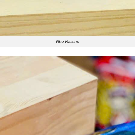
Nho Raisins