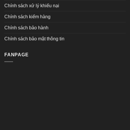
Chính sách xử lý khiếu nại
Chính sách kiểm hàng
Chính sách bảo hành
Chính sách bảo mật thông tin
FANPAGE