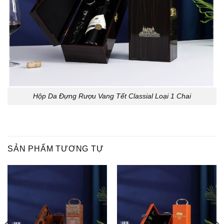
Hộp Da Đựng Rượu Vang Tết Classial Loại 1 Chai
SẢN PHẨM TƯƠNG TỰ