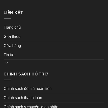
LIÊN KẾT
Trang chủ
Giới thiệu
Cửa hàng
Tin tức
CHÍNH SÁCH HỖ TRỢ
Chính sách đổi trả hoàn tiền
Chính sách thanh toán
Chính sách v.chuyển, giao nhận