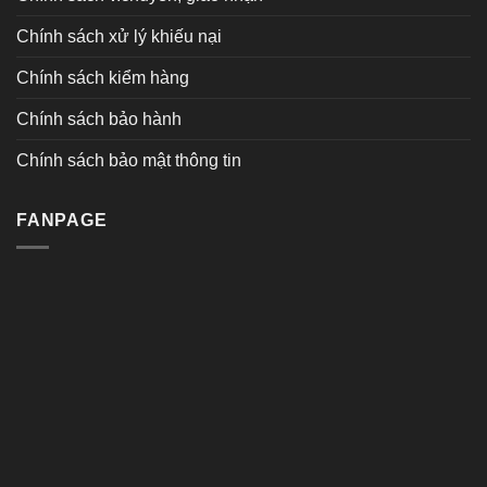
Chính sách xử lý khiếu nại
Chính sách kiểm hàng
Chính sách bảo hành
Chính sách bảo mật thông tin
FANPAGE