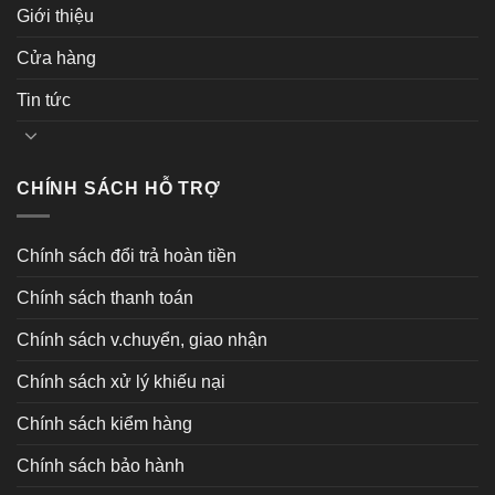
Giới thiệu
Cửa hàng
Tin tức
CHÍNH SÁCH HỖ TRỢ
Chính sách đổi trả hoàn tiền
Chính sách thanh toán
Chính sách v.chuyển, giao nhận
Chính sách xử lý khiếu nại
Chính sách kiểm hàng
Chính sách bảo hành