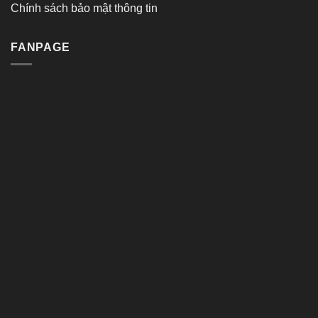
Chính sách bảo mật thông tin
FANPAGE