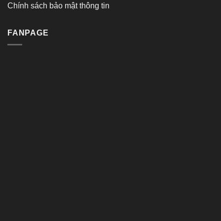
Chính sách bảo mật thông tin
FANPAGE