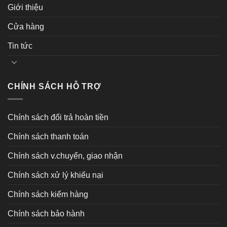
Giới thiệu
Cửa hàng
Tin tức
CHÍNH SÁCH HỖ TRỢ
Chính sách đổi trả hoàn tiền
Chính sách thanh toán
Chính sách v.chuyển, giao nhận
Chính sách xử lý khiếu nại
Chính sách kiểm hàng
Chính sách bảo hành