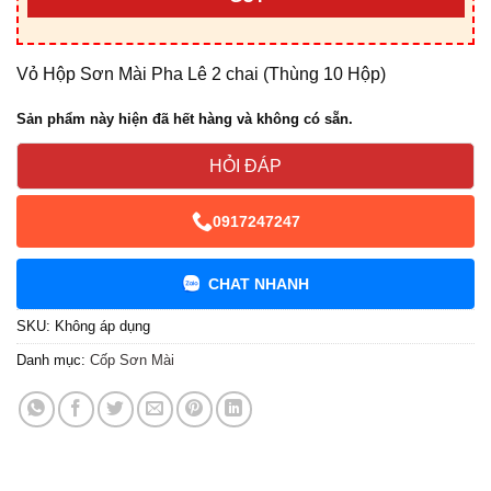
Vỏ Hộp Sơn Mài Pha Lê 2 chai (Thùng 10 Hộp)
Sản phẩm này hiện đã hết hàng và không có sẵn.
HỎI ĐÁP
0917247247
CHAT NHANH
SKU:
Không áp dụng
Danh mục:
Cốp Sơn Mài