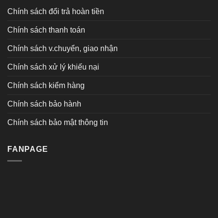
Chính sách đổi trả hoàn tiền
Chính sách thanh toán
Chính sách v.chuyển, giao nhận
Chính sách xử lý khiếu nại
Chính sách kiểm hàng
Chính sách bảo hành
Chính sách bảo mật thông tin
FANPAGE